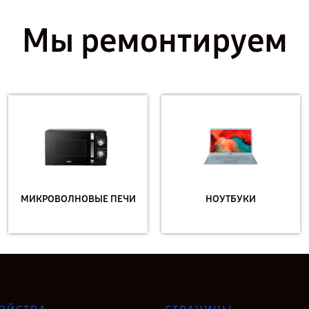
Мы ремонтируем
МИКРОВОЛНОВЫЕ ПЕЧИ
НОУТБУКИ