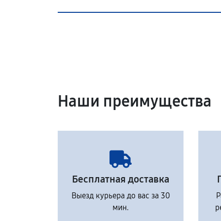
Наши преимущества
Бесплатная доставка
Выезд курьера до вас за 30
Р
мин.
р