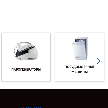
ПОСУДОМОЕЧНЫЕ
ПАРОГЕНЕРАТОРЫ
МАШИНЫ