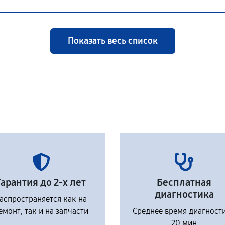
Показать весь список
Гарантия до 2-х лет
Бесплатная
диагностика
аспространяется как на
емонт, так и на запчасти
Среднее время диагност
20 мин