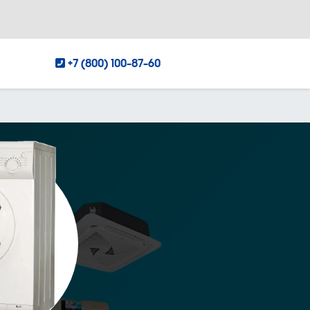
+7 (800) 100-87-60