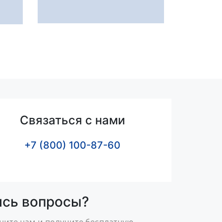
Связаться с нами
+7 (800) 100-87-60
ись вопросы?