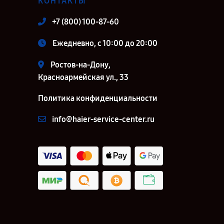
КОНТАКТЫ
+7 (800) 100-87-60
Ежедневно, с 10:00 до 20:00
Ростов-на-Дону,
Красноармейская ул., 33
Политика конфиденциальности
info@haier-service-center.ru