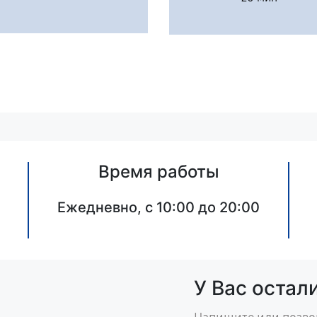
Время работы
Ежедневно, с 10:00 до 20:00
У Вас остал