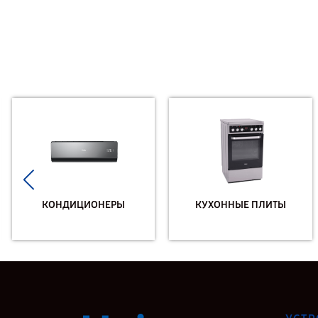
КОНДИЦИОНЕРЫ
КУХОННЫЕ ПЛИТЫ