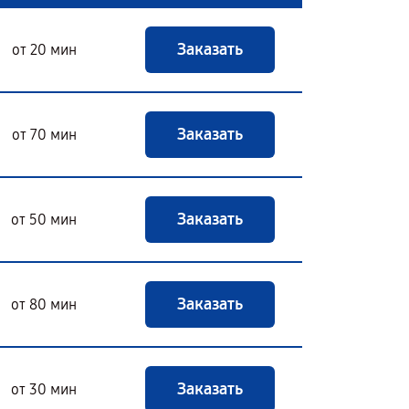
Заказать
от 20 мин
Заказать
от 70 мин
Заказать
от 50 мин
Заказать
от 80 мин
Заказать
от 30 мин