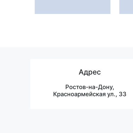
Адрес
Ростов-на-Дону,
Красноармейская ул., 33