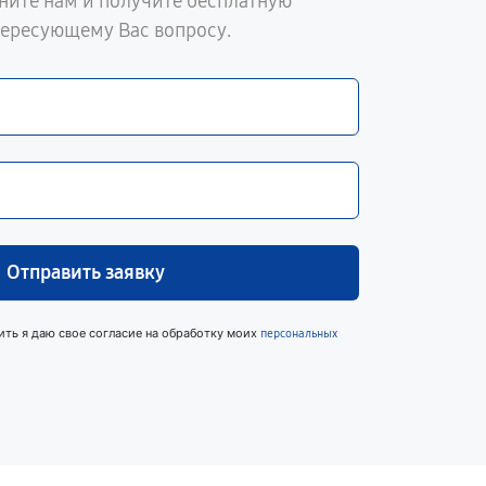
ните нам и получите бесплатную
тересующему Вас вопросу.
Отправить заявку
ить я даю свое согласие на обработку моих
персональных