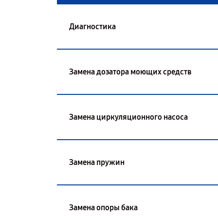
Диагностика
Замена дозатора моющих средств
Замена циркуляционного насоса
Замена пружин
Замена опоры бака