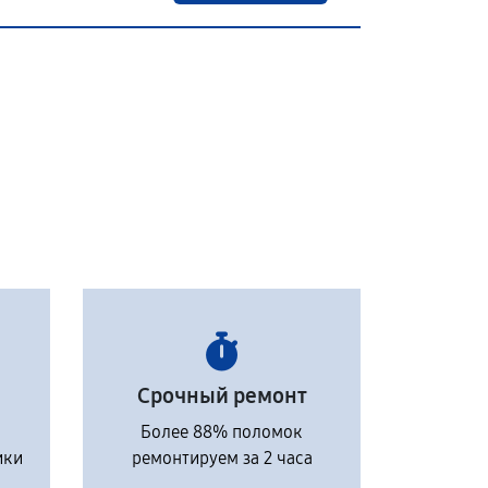
Срочный ремонт
Более 88% поломок
ики
ремонтируем за 2 часа