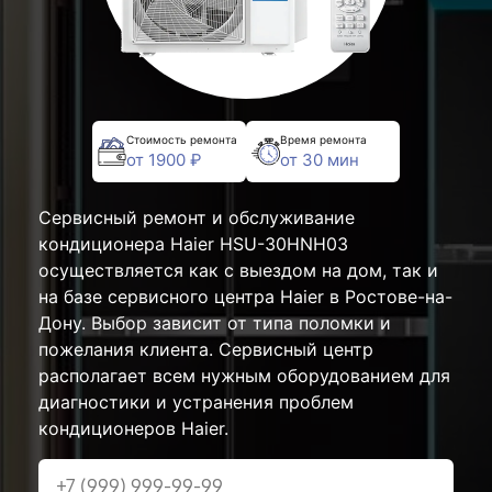
Стоимость ремонта
Время ремонта
от 1900 ₽
от 30 мин
Сервисный ремонт и обслуживание
кондиционера Haier HSU-30HNH03
осуществляется как с выездом на дом, так и
на базе сервисного центра Haier в Ростове-на-
Дону. Выбор зависит от типа поломки и
пожелания клиента. Сервисный центр
располагает всем нужным оборудованием для
диагностики и устранения проблем
кондиционеров Haier.