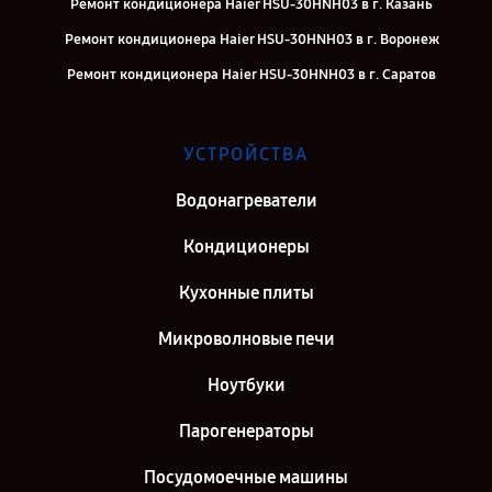
Ремонт кондиционера Haier HSU-30HNH03 в г. Казань
Ремонт кондиционера Haier HSU-30HNH03 в г. Воронеж
Ремонт кондиционера Haier HSU-30HNH03 в г. Саратов
Ремонт кондиционера Haier HSU-30HNH03 в г. Самара
Ремонт кондиционера Haier HSU-30HNH03 в г. Киров
УСТРОЙСТВА
Ремонт кондиционера Haier HSU-30HNH03 в г. Санкт-Петербург
Водонагреватели
Кондиционеры
Кухонные плиты
Микроволновые печи
Ноутбуки
Парогенераторы
Посудомоечные машины