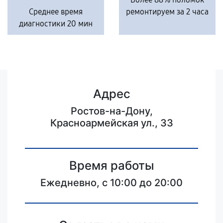
Среднее время
ремонтируем за 2 часа
диагностики 20 мин
Адрес
Ростов-на-Дону,
Красноармейская ул., 33
Время работы
Ежедневно, с 10:00 до 20:00