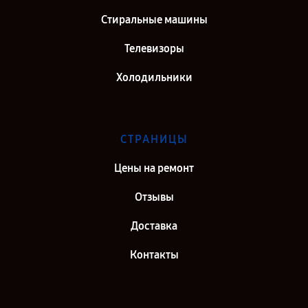
Стиральные машины
Телевизоры
Холодильники
СТРАНИЦЫ
Цены на ремонт
Отзывы
Доставка
Контакты