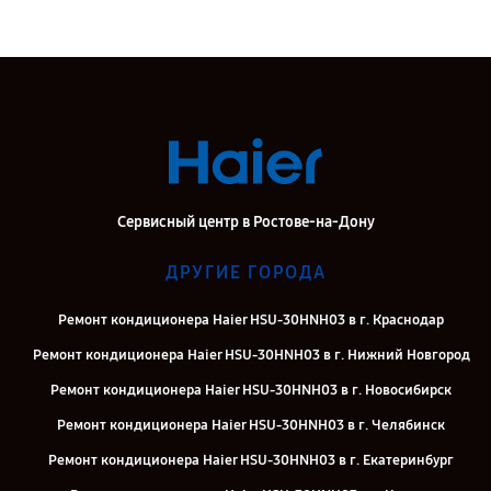
Сервисный центр в Ростове-на-Дону
ДРУГИЕ ГОРОДА
Ремонт кондиционера Haier HSU-30HNH03 в г. Краснодар
Ремонт кондиционера Haier HSU-30HNH03 в г. Нижний Новгород
Ремонт кондиционера Haier HSU-30HNH03 в г. Новосибирск
Ремонт кондиционера Haier HSU-30HNH03 в г. Челябинск
Ремонт кондиционера Haier HSU-30HNH03 в г. Екатеринбург