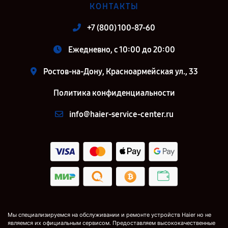
КОНТАКТЫ
+7 (800) 100-87-60
Ежедневно, с 10:00 до 20:00
Ростов-на-Дону, Красноармейская ул., 33
Политика конфиденциальности
info@haier-service-center.ru
Мы специализируемся на обслуживании и ремонте устройств Haier но не
являемся их официальным сервисом. Предоставляем высококачественные