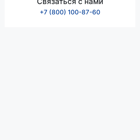
Связаться с нами
+7 (800) 100-87-60