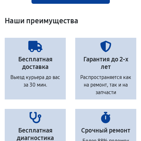
Наши преимущества
Бесплатная
Гарантия до 2-х
доставка
лет
Выезд курьера до вас
Распространяется как
за 30 мин.
на ремонт, так и на
запчасти
Бесплатная
Срочный ремонт
диагностика
Более 88% поломок