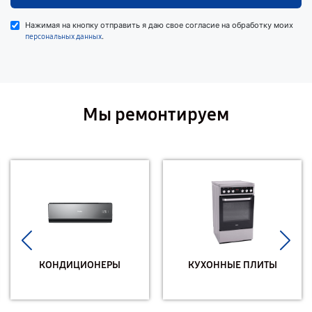
Нажимая на кнопку отправить я даю свое согласие на обработку моих
.
персональных данных
Мы ремонтируем
КОНДИЦИОНЕРЫ
КУХОННЫЕ ПЛИТЫ