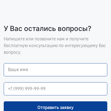
У Вас остались вопросы?
Напишите или позвоните нам и получите
бесплатную консультацию по интересующему Вас
вопросу.
Отправить заявку